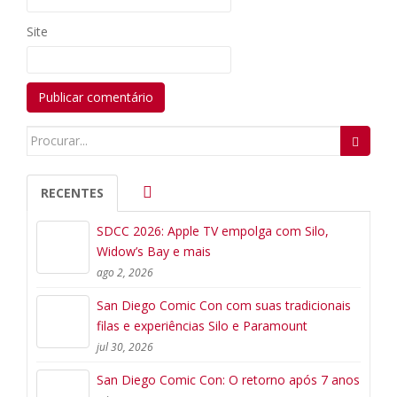
Site
Search
for:
RECENTES
SDCC 2026: Apple TV empolga com Silo,
Widow’s Bay e mais
ago 2, 2026
San Diego Comic Con com suas tradicionais
filas e experiências Silo e Paramount
jul 30, 2026
San Diego Comic Con: O retorno após 7 anos