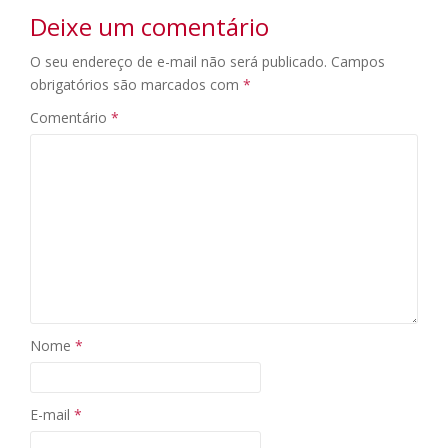
Deixe um comentário
O seu endereço de e-mail não será publicado.
Campos
obrigatórios são marcados com
*
Comentário
*
Nome
*
E-mail
*