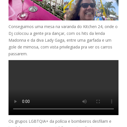
Conseguimos uma mesa na varanda do Kitchen 24, onde o
Dj colocou a gente pra dançar, com os hits da lenda
Madonna e da diva Lady Gaga, entre uma garfada e um
gole de mimosa, com vista privilegiada pra ver os carros
passarem.
Os grupos LGBTQIA+ da polícia e bombeiros desfilam e