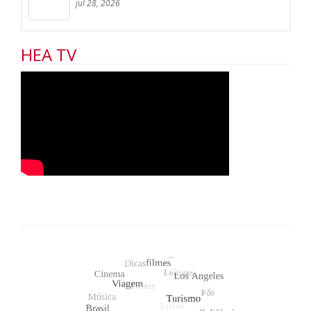
jul 28, 2026
HEA TV