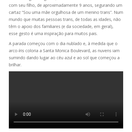
com seu filho, de aproximadamente 9 anos, segurando um
cartaz “Sou uma mãe orgulhosa de um menino trans”. Num
mundo que muitas pessoas trans, de todas as idades, não
têm o apoio dos familiares (e da sociedade, em geral),
esse gesto é uma inspiração para muitos pais.
A parada começou com o dia nublado e, à medida que o
arco-íris coloria a Santa Monica Boulevard, as nuvens iam
sumindo dando lugar ao céu azul e ao sol que começou a
brilhar.