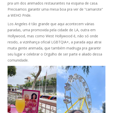
pra um dos animados restaurantes na esquina de casa.
Precisamos garantir uma mesa boa pra ver de “camarote”
a WEHO Pride.
Los Angeles é tão grande que aqui acontecem várias
paradas, uma promovida pela cidade de LA, outra em
Hollywood, mas como West Hollywood é, não só onde
resido, a vizinhança oficial LGBTQIA+, a parada aqui atrai
muita gente animada, que também madruga pra garantir
seu lugar e celebrar o Orgulho de ser parte e aliado dessa
comunidade.