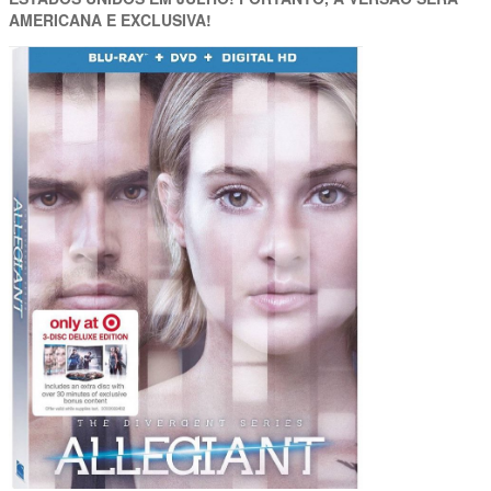
AMERICANA E EXCLUSIVA!