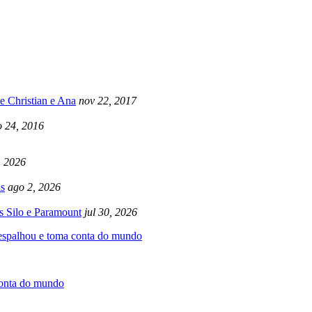
e Christian e Ana
nov 22, 2017
 24, 2016
, 2026
s
ago 2, 2026
s Silo e Paramount
jul 30, 2026
 espalhou e toma conta do mundo
conta do mundo