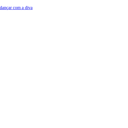
dançar com a diva