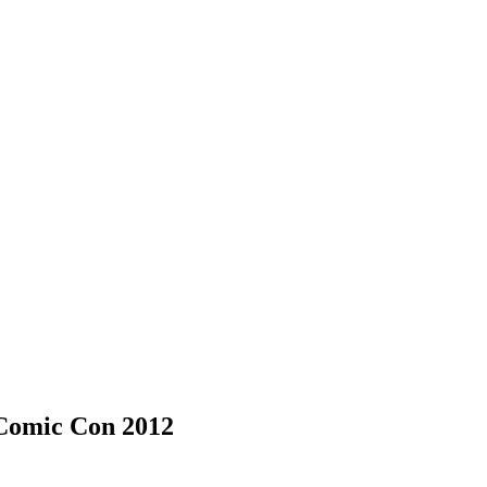
 Comic Con 2012