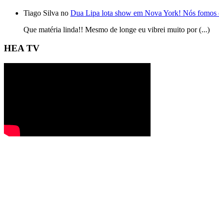
Tiago Silva no
Dua Lipa lota show em Nova York! Nós fomos 
Que matéria linda!! Mesmo de longe eu vibrei muito por (...)
HEA TV