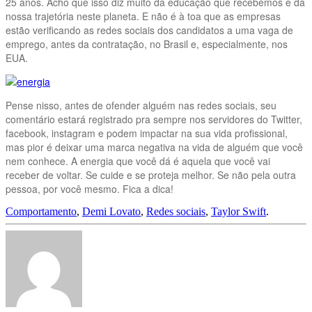
25 anos. Acho que isso diz muito da educação que recebemos e da
nossa trajetória neste planeta. E não é à toa que as empresas
estão verificando as redes sociais dos candidatos a uma vaga de
emprego, antes da contratação, no Brasil e, especialmente, nos
EUA.
Pense nisso, antes de ofender alguém nas redes sociais, seu
comentário estará registrado pra sempre nos servidores do Twitter,
facebook, instagram e podem impactar na sua vida profissional,
mas pior é deixar uma marca negativa na vida de alguém que você
nem conhece. A energia que você dá é aquela que você vai
receber de voltar. Se cuide e se proteja melhor. Se não pela outra
pessoa, por você mesmo. Fica a dica!
Comportamento
,
Demi Lovato
,
Redes sociais
,
Taylor Swift
.