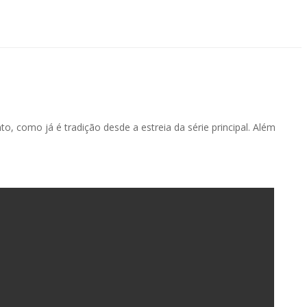
, como já é tradição desde a estreia da série principal. Além