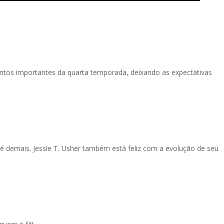
ntos importantes da quarta temporada, deixando as expectativas
é demais. Jessie T. Usher também está feliz com a evolução de seu