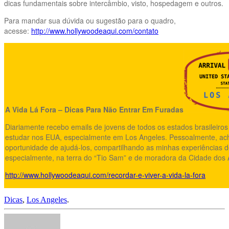
dicas fundamentais sobre intercâmbio, visto, hospedagem e outros.
Para mandar sua dúvida ou sugestão para o quadro,
acesse:
http://www.hollywoodeaqui.com/contato
A Vida Lá Fora – Dicas Para Não Entrar Em Furadas
Diariamente recebo emails de jovens de todos os estados brasileiro
estudar nos EUA, especialmente em Los Angeles. Pessoalmente, ac
oportunidade de ajudá-los, compartilhando as minhas experiências d
especialmente, na terra do “Tio Sam” e de moradora da Cidade dos
http://www.hollywoodeaqui.com/recordar-e-viver-a-vida-la-fora
Dicas
,
Los Angeles
.