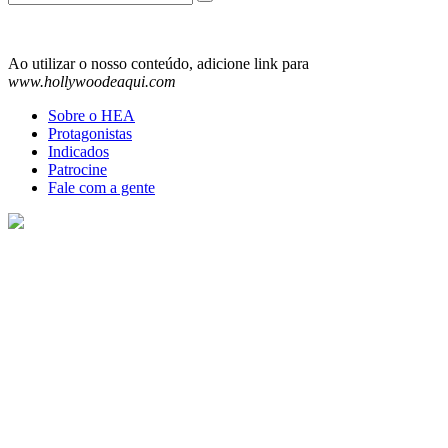
for:
Ao utilizar o nosso conteúdo, adicione link para
www.hollywoodeaqui.com
Sobre o HEA
Protagonistas
Indicados
Patrocine
Fale com a gente