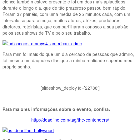
elenco também esteve presente e foi um dos mais aplaudidos
durante o longo dia, que de tão prazeroso passou bem rápido.
Foram 37 painéis, com uma media de 25 minutos cada, com um
intervalo só para almoço, muitos atores, atrizes, produtores,
diretores, roteiristas, que compartilharam conosco a sua paixão
pelos seus shows de TV e pelo seu trabalho.
Para mim foi mais do que um dia cercado de pessoas que admiro,
foi mesmo um daqueles dias que a minha realidade superou meu
próprio sonho.
[slideshow_deploy id=’22788′]
Para maiores informações sobre o evento, confira:
http://deadline.com/tag/the-contenders/