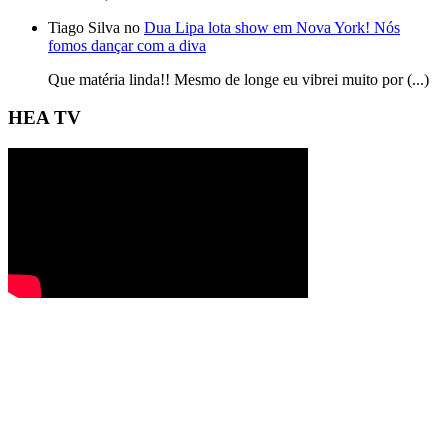
Tiago Silva no
Dua Lipa lota show em Nova York! Nós
fomos dançar com a diva
Que matéria linda!! Mesmo de longe eu vibrei muito por (...)
HEA TV