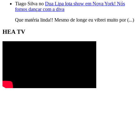
Tiago Silva no
Dua Lipa lota show em Nova York! Nós
fomos dançar com a diva
Que matéria linda!! Mesmo de longe eu vibrei muito por (...)
HEA TV