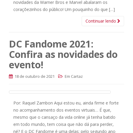
novidades da Warner Bros e Marvel abalaram os
coraçõezinhos do público! Um pouquinho do que […]
Continuar lendo
DC Fandome 2021:
Confira as novidades do
evento!
18 de outubro de 2021
Em Cartaz
Por: Raquel Zambon Aqui estou eu, ainda firme e forte
no acompanhamento dos eventos virtuais… É que,
mesmo que o cansaço da vida online já tenha batido
em todo mundo, tem coisa que não dá para perder,
né? E o DC Fandome é uma delas: pelo segundo ano