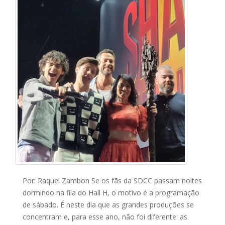
Por: Raquel Zambon Se os fãs da SDCC passam noites
dormindo na fila do Hall H, o motivo é a programação
de sábado. É neste dia que as grandes produções se
concentram e, para esse ano, não foi diferente: as