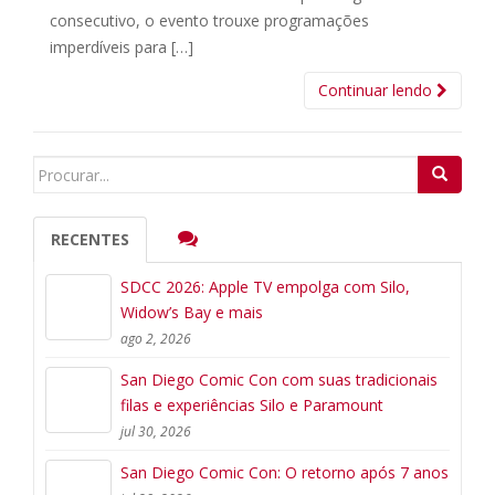
consecutivo, o evento trouxe programações
imperdíveis para […]
Continuar lendo
Search
for:
RECENTES
SDCC 2026: Apple TV empolga com Silo,
Widow’s Bay e mais
ago 2, 2026
San Diego Comic Con com suas tradicionais
filas e experiências Silo e Paramount
jul 30, 2026
San Diego Comic Con: O retorno após 7 anos