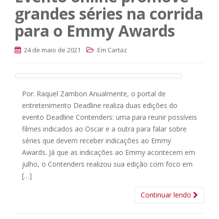
grandes séries na corrida
para o Emmy Awards
24 de maio de 2021
Em Cartaz
Por: Raquel Zambon Anualmente, o portal de
entretenimento Deadline realiza duas edições do
evento Deadline Contenders: uma para reunir possíveis
filmes indicados ao Oscar e a outra para falar sobre
séries que devem receber indicações ao Emmy
Awards. Já que as indicações ao Emmy acontecem em
julho, o Contenders realizou sua edição com foco em
[…]
Continuar lendo