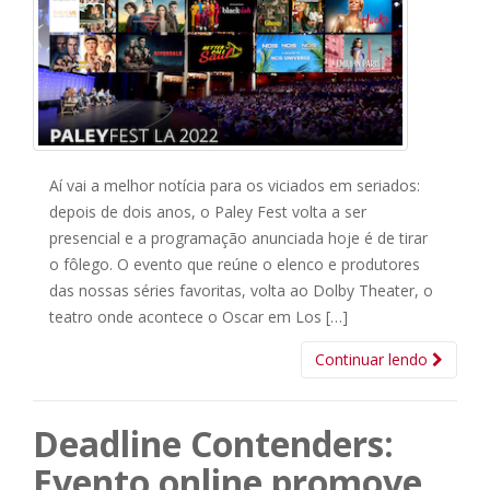
Aí vai a melhor notícia para os viciados em seriados:
depois de dois anos, o Paley Fest volta a ser
presencial e a programação anunciada hoje é de tirar
o fôlego. O evento que reúne o elenco e produtores
das nossas séries favoritas, volta ao Dolby Theater, o
teatro onde acontece o Oscar em Los […]
Continuar lendo
Deadline Contenders:
Evento online promove