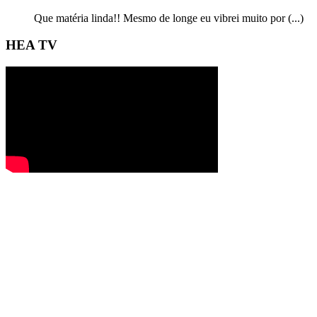
Que matéria linda!! Mesmo de longe eu vibrei muito por (...)
HEA TV