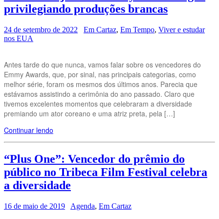
privilegiando produções brancas
24 de setembro de 2022
Em Cartaz
,
Em Tempo
,
Viver e estudar
nos EUA
Antes tarde do que nunca, vamos falar sobre os vencedores do
Emmy Awards, que, por sinal, nas principais categorias, como
melhor série, foram os mesmos dos últimos anos. Parecia que
estávamos assistindo a cerimônia do ano passado. Claro que
tivemos excelentes momentos que celebraram a diversidade
premiando um ator coreano e uma atriz preta, pela […]
Continuar lendo
“Plus One”: Vencedor do prêmio do
público no Tribeca Film Festival celebra
a diversidade
16 de maio de 2019
Agenda
,
Em Cartaz