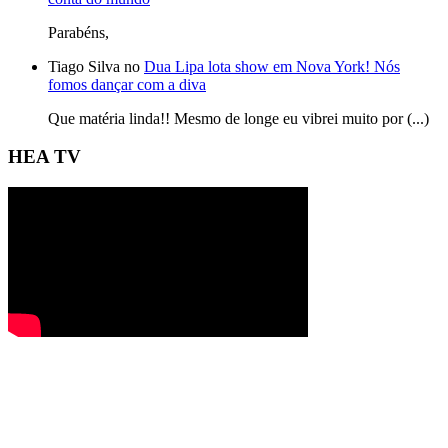
Parabéns,
Tiago Silva no
Dua Lipa lota show em Nova York! Nós
fomos dançar com a diva
Que matéria linda!! Mesmo de longe eu vibrei muito por (...)
HEA TV