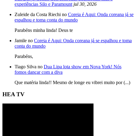
experiências Silo e Paramount
jul 30, 2026
Zuleide da Costa Riechi no
Coreia é Aqui: Onda coreana já se
espalhou e toma conta do mundo
Parabéns minha linda! Deus te
Jamile no
Coreia é Aqui: Onda coreana já se espalhou e toma
conta do mundo
Parabéns,
Tiago Silva no
Dua Lipa lota show em Nova York! Nós
fomos dançar com a diva
Que matéria linda!! Mesmo de longe eu vibrei muito por (...)
HEA TV