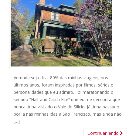
Verdade seja dita, 80% das minhas viagens, nos
últimos anos, foram inspiradas por filmes, séries e
personalidades que eu admiro. Foi maratonando o
seriado “Halt and Catch Fire” que eu me dei conta que
nunca tinha visitado o Vale do Silício. Já tinha passado
por lá nas minhas idas a São Francisco, mas ainda não
[…]
Continuar lendo