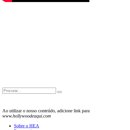
Search
for:
Ao utilizar o nosso conteúdo, adicione link para
www.hollywoodeaqui.com
Sobre o HEA