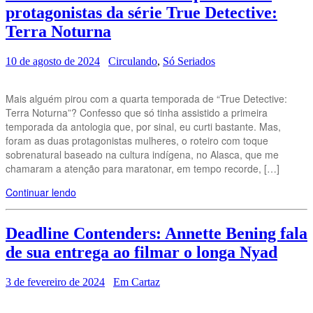
protagonistas da série True Detective:
Terra Noturna
10 de agosto de 2024
Circulando
,
Só Seriados
Mais alguém pirou com a quarta temporada de “True Detective:
Terra Noturna”? Confesso que só tinha assistido a primeira
temporada da antologia que, por sinal, eu curti bastante. Mas,
foram as duas protagonistas mulheres, o roteiro com toque
sobrenatural baseado na cultura indígena, no Alasca, que me
chamaram a atenção para maratonar, em tempo recorde, […]
Continuar lendo
Deadline Contenders: Annette Bening fala
de sua entrega ao filmar o longa Nyad
3 de fevereiro de 2024
Em Cartaz