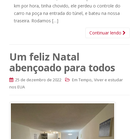
km por hora, tinha chovido, ele perdeu o controle do
carro na poça na entrada do túnel, e bateu na nossa
traseira. Rodamos […]
Continuar lendo
Um feliz Natal
abençoado para todos
,
25 de dezembro de 2022
Em Tempo
Viver e estudar
nos EUA