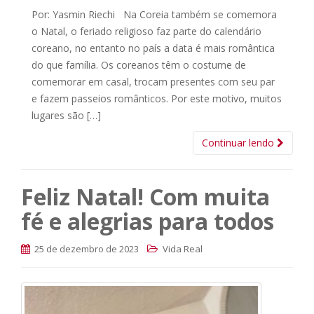
Por: Yasmin Riechi Na Coreia também se comemora
o Natal, o feriado religioso faz parte do calendário
coreano, no entanto no país a data é mais romântica
do que família. Os coreanos têm o costume de
comemorar em casal, trocam presentes com seu par
e fazem passeios românticos. Por este motivo, muitos
lugares são […]
Continuar lendo
Feliz Natal! Com muita
fé e alegrias para todos
25 de dezembro de 2023
Vida Real