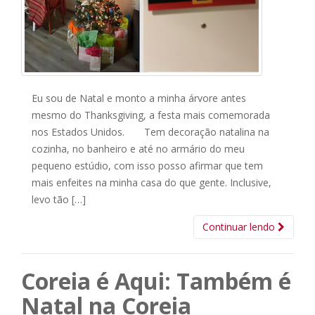
Eu sou de Natal e monto a minha árvore antes
mesmo do Thanksgiving, a festa mais comemorada
nos Estados Unidos. Tem decoração natalina na
cozinha, no banheiro e até no armário do meu
pequeno estúdio, com isso posso afirmar que tem
mais enfeites na minha casa do que gente. Inclusive,
levo tão […]
Continuar lendo
Coreia é Aqui: Também é
Natal na Coreia