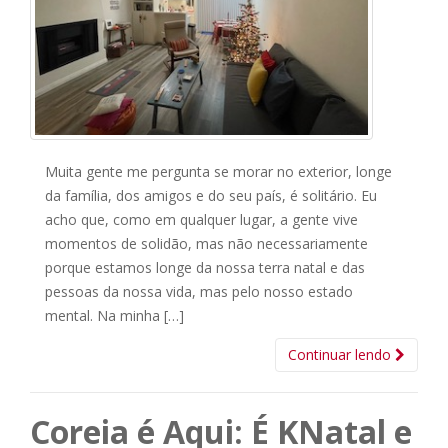
Muita gente me pergunta se morar no exterior, longe
da família, dos amigos e do seu país, é solitário. Eu
acho que, como em qualquer lugar, a gente vive
momentos de solidão, mas não necessariamente
porque estamos longe da nossa terra natal e das
pessoas da nossa vida, mas pelo nosso estado
mental. Na minha […]
Continuar lendo
Coreia é Aqui: É KNatal e