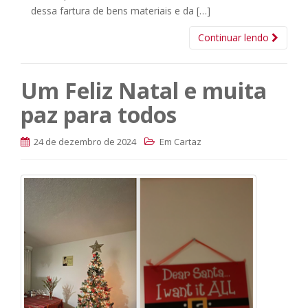
dessa fartura de bens materiais e da […]
Continuar lendo
Um Feliz Natal e muita
paz para todos
24 de dezembro de 2024
Em Cartaz