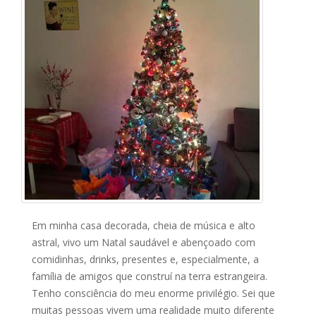
Em minha casa decorada, cheia de música e alto
astral, vivo um Natal saudável e abençoado com
comidinhas, drinks, presentes e, especialmente, a
família de amigos que construí na terra estrangeira.
Tenho consciência do meu enorme privilégio. Sei que
muitas pessoas vivem uma realidade muito diferente