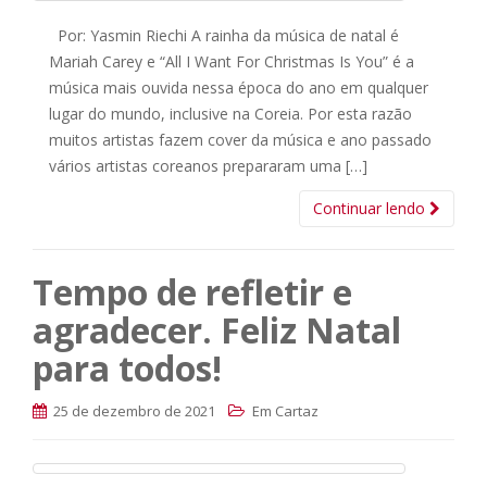
Por: Yasmin Riechi A rainha da música de natal é
Mariah Carey e “All I Want For Christmas Is You” é a
música mais ouvida nessa época do ano em qualquer
lugar do mundo, inclusive na Coreia. Por esta razão
muitos artistas fazem cover da música e ano passado
vários artistas coreanos prepararam uma […]
Continuar lendo
Tempo de refletir e
agradecer. Feliz Natal
para todos!
25 de dezembro de 2021
Em Cartaz