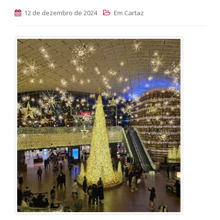
12 de dezembro de 2024
Em Cartaz