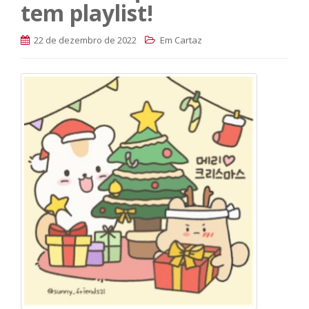
tem playlist!
22 de dezembro de 2022
Em Cartaz