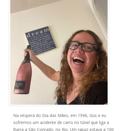
Na véspera do Dia das Mães, em 1996, Gus e eu
sofremos um acidente de carro no túnel que liga a
Barra a São Conrado, no Rio. Um rapaz estava a 100