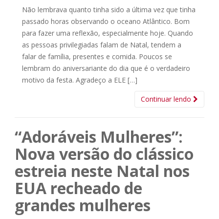
Não lembrava quanto tinha sido a última vez que tinha
passado horas observando o oceano Atlântico. Bom
para fazer uma reflexão, especialmente hoje. Quando
as pessoas privilegiadas falam de Natal, tendem a
falar de família, presentes e comida. Poucos se
lembram do aniversariante do dia que é o verdadeiro
motivo da festa. Agradeço a ELE […]
Continuar lendo
“Adoráveis Mulheres”:
Nova versão do clássico
estreia neste Natal nos
EUA recheado de
grandes mulheres