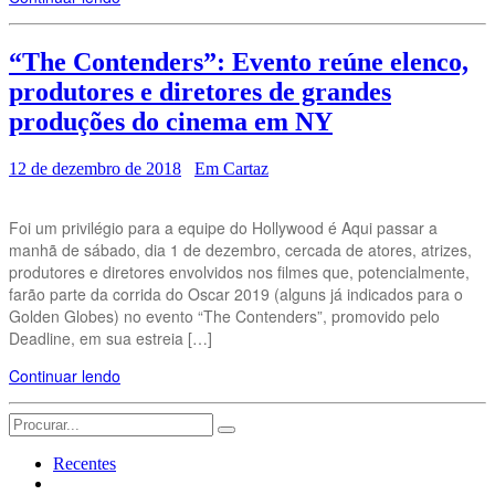
“The Contenders”: Evento reúne elenco,
produtores e diretores de grandes
produções do cinema em NY
12 de dezembro de 2018
Em Cartaz
Foi um privilégio para a equipe do Hollywood é Aqui passar a
manhã de sábado, dia 1 de dezembro, cercada de atores, atrizes,
produtores e diretores envolvidos nos filmes que, potencialmente,
farão parte da corrida do Oscar 2019 (alguns já indicados para o
Golden Globes) no evento “The Contenders”, promovido pelo
Deadline, em sua estreia […]
Continuar lendo
Search
for:
Recentes