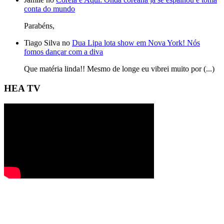
conta do mundo
Parabéns,
Tiago Silva no
Dua Lipa lota show em Nova York! Nós
fomos dançar com a diva
Que matéria linda!! Mesmo de longe eu vibrei muito por (...)
HEA TV