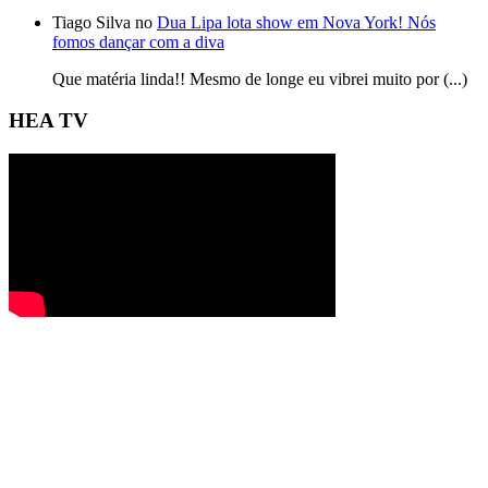
Tiago Silva no
Dua Lipa lota show em Nova York! Nós
fomos dançar com a diva
Que matéria linda!! Mesmo de longe eu vibrei muito por (...)
HEA TV