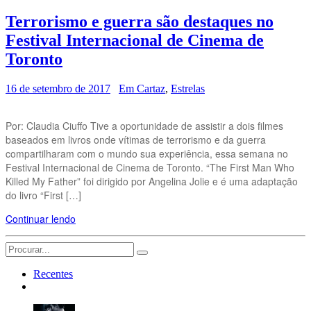
Terrorismo e guerra são destaques no
Festival Internacional de Cinema de
Toronto
16 de setembro de 2017
Em Cartaz
,
Estrelas
Por: Claudia Ciuffo Tive a oportunidade de assistir a dois filmes
baseados em livros onde vítimas de terrorismo e da guerra
compartilharam com o mundo sua experiência, essa semana no
Festival Internacional de Cinema de Toronto. “The First Man Who
Killed My Father” foi dirigido por Angelina Jolie e é uma adaptação
do livro “First […]
Continuar lendo
Search
for:
Recentes