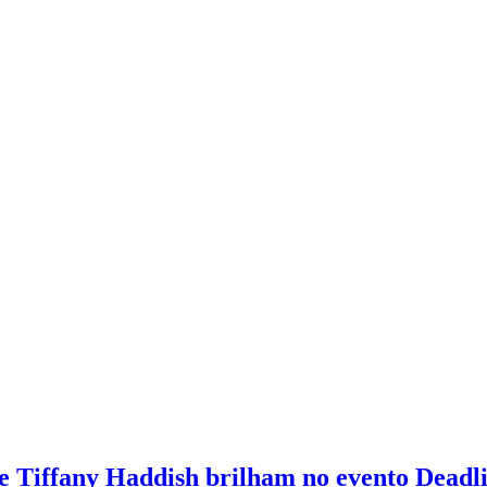
 e Tiffany Haddish brilham no evento Deadl