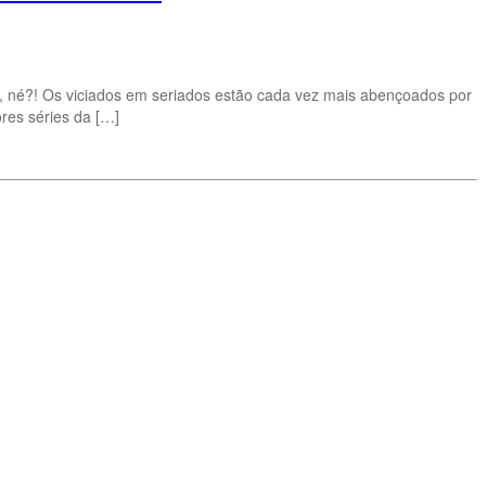
, né?! Os viciados em seriados estão cada vez mais abençoados por
res séries da […]