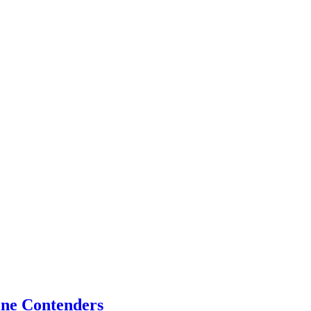
ine Contenders