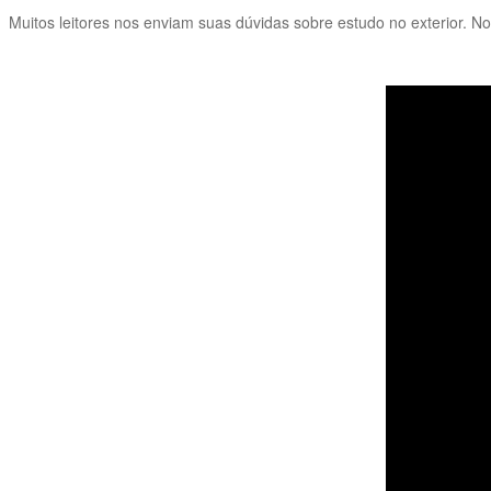
Muitos leitores nos enviam suas dúvidas sobre estudo no exterior. N