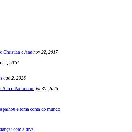
e Christian e Ana
nov 22, 2017
 24, 2016
s
ago 2, 2026
s Silo e Paramount
jul 30, 2026
 espalhou e toma conta do mundo
dançar com a diva