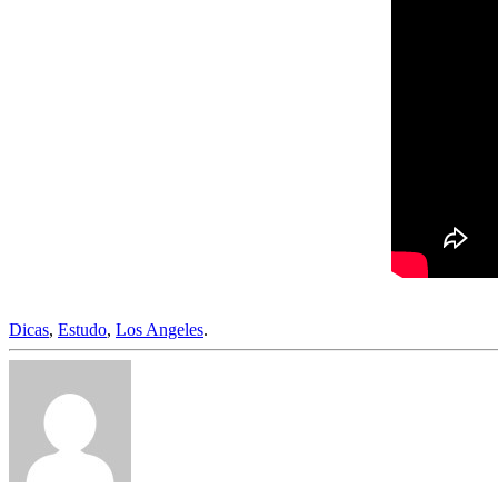
Dicas
,
Estudo
,
Los Angeles
.