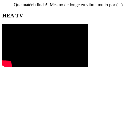
Que matéria linda!! Mesmo de longe eu vibrei muito por (...)
HEA TV