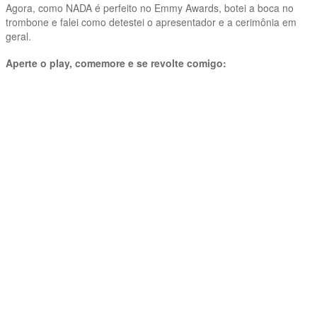
Agora, como NADA é perfeito no Emmy Awards, botei a boca no
trombone e falei como detestei o apresentador e a cerimônia em
geral.
Aperte o play, comemore e se revolte comigo: