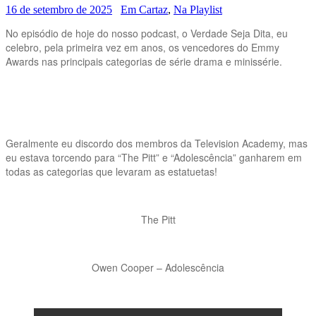
16 de setembro de 2025
Em Cartaz
,
Na Playlist
No episódio de hoje do nosso podcast, o Verdade Seja Dita, eu
celebro, pela primeira vez em anos, os vencedores do Emmy
Awards nas principais categorias de série drama e minissérie.
Geralmente eu discordo dos membros da Television Academy, mas
eu estava torcendo para “The Pitt” e “Adolescência” ganharem em
todas as categorias que levaram as estatuetas!
The Pitt
Owen Cooper – Adolescência