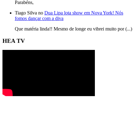
Parabéns,
Tiago Silva no
Dua Lipa lota show em Nova York! Nós
fomos dançar com a diva
Que matéria linda!! Mesmo de longe eu vibrei muito por (...)
HEA TV