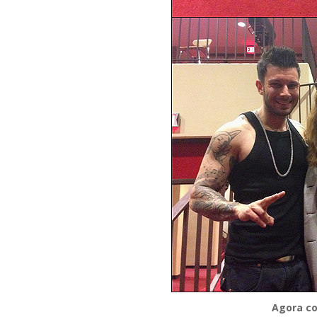
Agora co