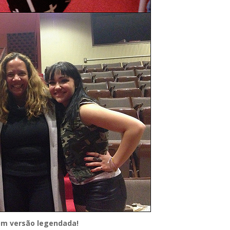
m versão legendada!