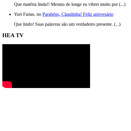
Que matéria linda!! Mesmo de longe eu vibrei muito por (...)
Yuri Farias. no
Parabéns, Claudinha! Feliz aniversário
Que lindo! Suas palavras são um verdadeiro presente. (...)
HEA TV