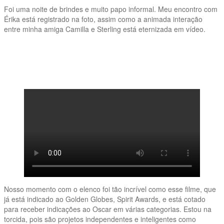
Foi uma noite de brindes e muito papo informal. Meu encontro com
Érika está registrado na foto, assim como a animada interação
entre minha amiga Camilla e Sterling está eternizada em vídeo.
Nosso momento com o elenco foi tão incrível como esse filme, que
já está indicado ao Golden Globes, Spirit Awards, e está cotado
para receber indicações ao Oscar em várias categorias. Estou na
torcida, pois são projetos independentes e inteligentes como