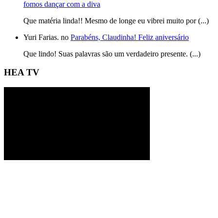
fomos dançar com a diva
Que matéria linda!! Mesmo de longe eu vibrei muito por (...)
Yuri Farias. no
Parabéns, Claudinha! Feliz aniversário
Que lindo! Suas palavras são um verdadeiro presente. (...)
HEA TV