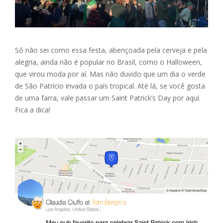
Só não sei como essa festa, abençoada pela cerveja e pela
alegria, ainda não é popular no Brasil, como o Halloween,
que virou moda por aí. Mas não duvido que um dia o verde
de São Patrício invada o país tropical. Até lá, se você gosta
de uma farra, vale passar um Saint Patrick’s Day por aqui.
Fica a dica!