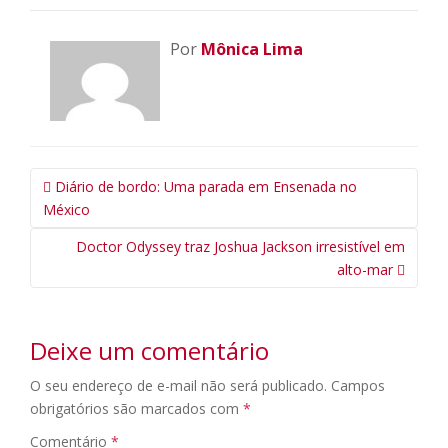
Por
Mônica Lima
Navegação
Diário de bordo: Uma parada em Ensenada no
da
México
Postagem
Doctor Odyssey traz Joshua Jackson irresistível em
alto-mar
Deixe um comentário
O seu endereço de e-mail não será publicado.
Campos
obrigatórios são marcados com
*
Comentário
*