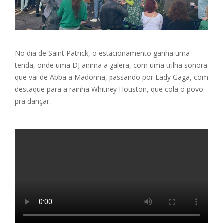
No dia de Saint Patrick, o estacionamento ganha uma
tenda, onde uma DJ anima a galera, com uma trilha sonora
que vai de Abba a Madonna, passando por Lady Gaga, com
destaque para a rainha Whitney Houston, que cola o povo
pra dançar.