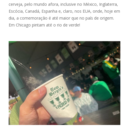
cerveja, pelo mundo afora, inclusive no México, Inglaterra,
Escócia, Canadá, Espanha e, claro, nos EUA, onde, hoje em
dia, a comemoração é até maior que no país de origem.
Em Chicago pintam até o rio de verde!