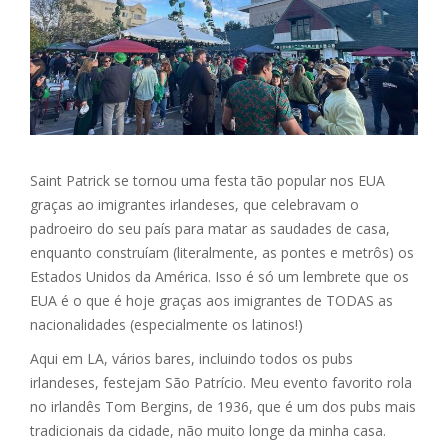
Saint Patrick se tornou uma festa tão popular nos EUA
graças ao imigrantes irlandeses, que celebravam o
padroeiro do seu país para matar as saudades de casa,
enquanto construíam (literalmente, as pontes e metrôs) os
Estados Unidos da América. Isso é só um lembrete que os
EUA é o que é hoje graças aos imigrantes de TODAS as
nacionalidades (especialmente os latinos!)
Aqui em LA, vários bares, incluindo todos os pubs
irlandeses, festejam São Patrício. Meu evento favorito rola
no irlandês Tom Bergins, de 1936, que é um dos pubs mais
tradicionais da cidade, não muito longe da minha casa.