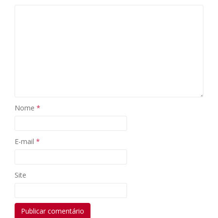
Nome
*
E-mail
*
Site