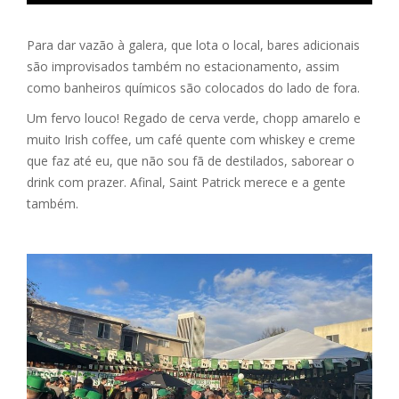
Para dar vazão à galera, que lota o local, bares adicionais
são improvisados também no estacionamento, assim
como banheiros químicos são colocados do lado de fora.
Um fervo louco! Regado de cerva verde, chopp amarelo e
muito Irish coffee, um café quente com whiskey e creme
que faz até eu, que não sou fã de destilados, saborear o
drink com prazer. Afinal, Saint Patrick merece e a gente
também.