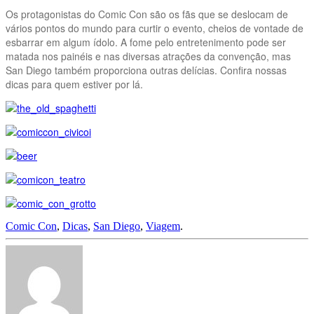
Os protagonistas do Comic Con são os fãs que se deslocam de
vários pontos do mundo para curtir o evento, cheios de vontade de
esbarrar em algum ídolo. A fome pelo entretenimento pode ser
matada nos painéis e nas diversas atrações da convenção, mas
San Diego também proporciona outras delícias. Confira nossas
dicas para quem estiver por lá.
Comic Con
,
Dicas
,
San Diego
,
Viagem
.