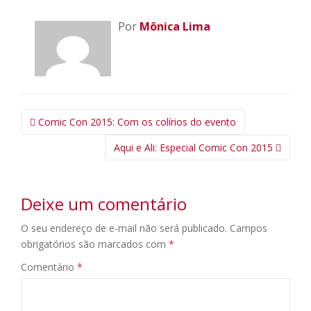
Por
Mônica Lima
Navegação
Comic Con 2015: Com os colírios do evento
da
Aqui e Ali: Especial Comic Con 2015
Postagem
Deixe um comentário
O seu endereço de e-mail não será publicado.
Campos
obrigatórios são marcados com
*
Comentário
*