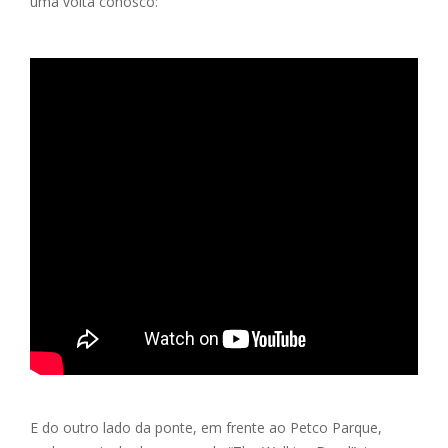
uma volta conosco:
E do outro lado da ponte, em frente ao Petco Parque,