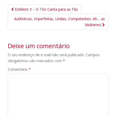
Navegação
Emblem 3 – O Trio Canta para as Fãs
da
Autênticas, Imperfeitas, Lindas, Competentes. Ah… as
Postagem
Mulheres!
Deixe um comentário
O seu endereço de e-mail não será publicado.
Campos
obrigatórios são marcados com
*
Comentário
*