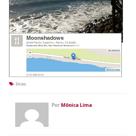
.
Dicas
Por
Mônica Lima