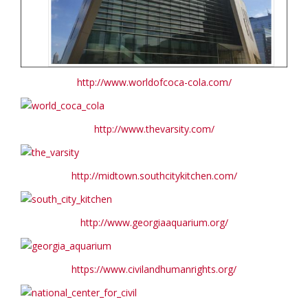
http://www.worldofcoca-cola.com/
http://www.thevarsity.com/
http://midtown.southcitykitchen.com/
http://www.georgiaaquarium.org/
https://www.civilandhumanrights.org/