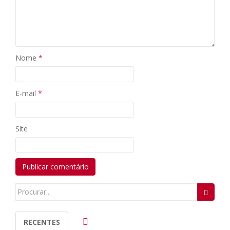
Nome
*
E-mail
*
Site
Search
for:
RECENTES