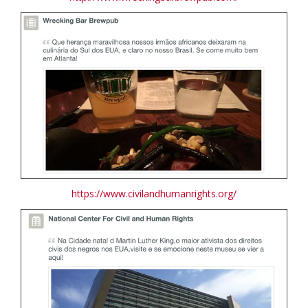
https://www.civilandhumanrights.org/