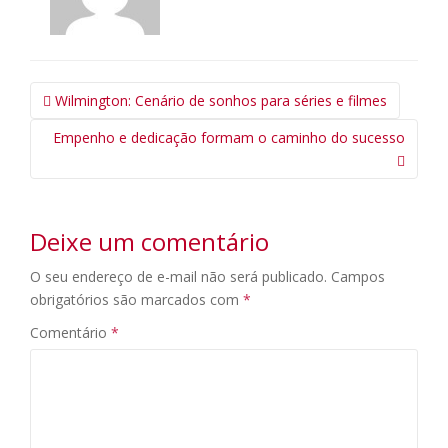
Navegação
Wilmington: Cenário de sonhos para séries e filmes
da
Empenho e dedicação formam o caminho do sucesso
Postagem
Deixe um comentário
O seu endereço de e-mail não será publicado.
Campos
obrigatórios são marcados com
*
Comentário
*