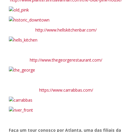
http://www.hellskitchenbar.com/
http://www.thegeorgerestaurant.com/
https://www.carrabbas.com/
Faça um tour conosco por Atlanta, uma das filiais da