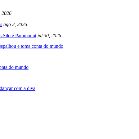
, 2026
s
ago 2, 2026
s Silo e Paramount
jul 30, 2026
 espalhou e toma conta do mundo
conta do mundo
dançar com a diva