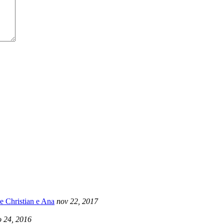
e Christian e Ana
nov 22, 2017
 24, 2016