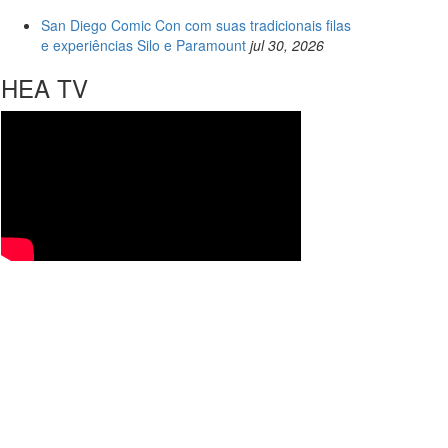
San Diego Comic Con com suas tradicionais filas
e experiências Silo e Paramount
jul 30, 2026
HEA TV