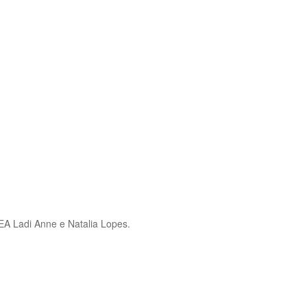
 Ladi Anne e Natalia Lopes.