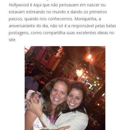
Hollywood é Aqui que não pensavam em nascer ou
estavam estreando no mundo e dando os primeiros
passos, quando nos conhecemos.
Moniquinha, a
aniversariante do dia, não só é a responsável pelas belas
postagens, como compartilha suas excelentes ideias no
site.