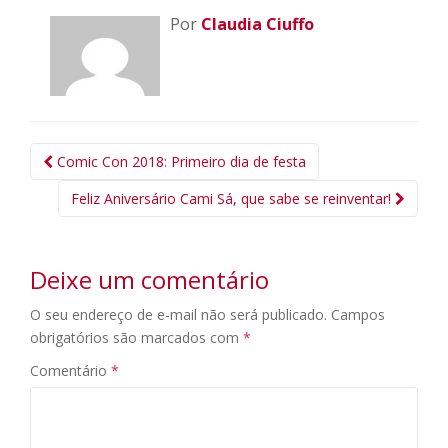
Por
Claudia Ciuffo
Navegação
Comic Con 2018: Primeiro dia de festa
da
Feliz Aniversário Cami Sá, que sabe se reinventar!
Postagem
Deixe um comentário
O seu endereço de e-mail não será publicado.
Campos
obrigatórios são marcados com
*
Comentário
*