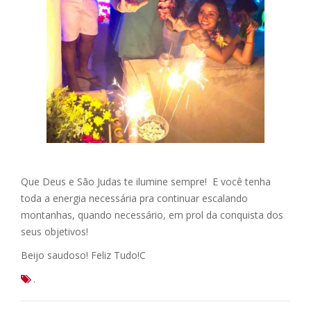
Que Deus e São Judas te ilumine sempre! E você tenha
toda a energia necessária pra continuar escalando
montanhas, quando necessário, em prol da conquista dos
seus objetivos!
Beijo saudoso! Feliz Tudo!
C
.