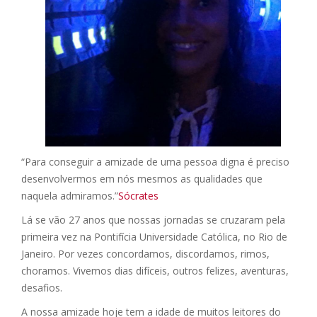
“Para conseguir a amizade de uma pessoa digna é preciso
desenvolvermos em nós mesmos as qualidades que
naquela admiramos.”
Sócrates
Lá se vão 27 anos que nossas jornadas se cruzaram pela
primeira vez na Pontifícia Universidade Católica, no Rio de
Janeiro. Por vezes concordamos, discordamos, rimos,
choramos. Vivemos dias difíceis, outros felizes, aventuras,
desafios.
A nossa amizade hoje tem a idade de muitos leitores do