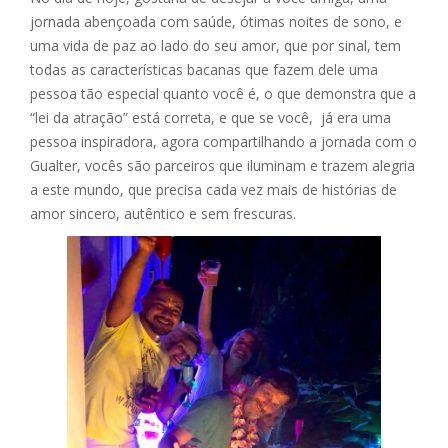
jornada abençoada com saúde, ótimas noites de sono, e
uma vida de paz ao lado do seu amor, que por sinal, tem
todas as características bacanas que fazem dele uma
pessoa tão especial quanto você é, o que demonstra que a
“lei da atração” está correta, e que se você, já era uma
pessoa inspiradora, agora compartilhando a jornada com o
Gualter, vocês são parceiros que iluminam e trazem alegria
a este mundo, que precisa cada vez mais de histórias de
amor sincero, autêntico e sem frescuras.