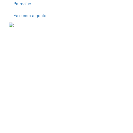
Patrocine
Fale com a gente