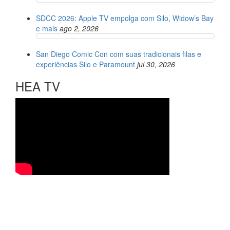
SDCC 2026: Apple TV empolga com Silo, Widow’s Bay
e mais
ago 2, 2026
San Diego Comic Con com suas tradicionais filas e
experiências Silo e Paramount
jul 30, 2026
HEA TV