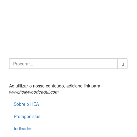
Search
for:
Ao utilizar o nosso conteúdo, adicione link para
www.hollywoodeaqui.com
Sobre o HEA
Protagonistas
Indicados