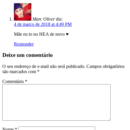
Marc Oliver
diz:
4 de março de 2018 at 4:49 PM
Mãe eu to no HEA de novo ♥
Responder
Deixe um comentário
O seu endereço de e-mail não será publicado.
Campos obrigatórios
são marcados com
*
Comentário
*
Nome
*