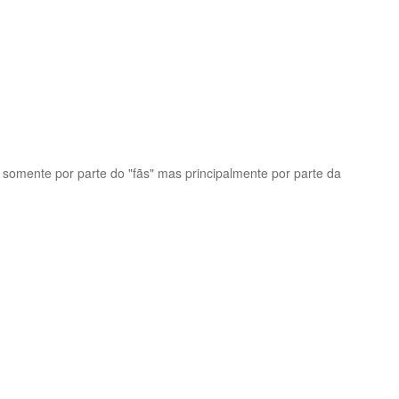
 somente por parte do "fãs" mas principalmente por parte da