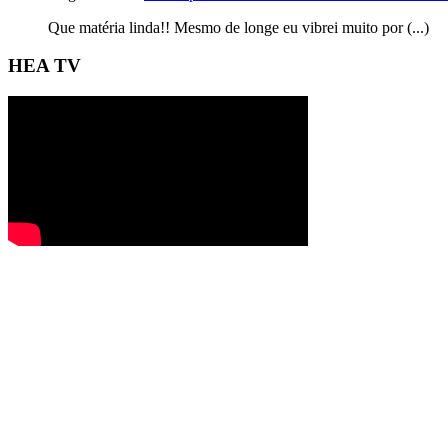
Que matéria linda!! Mesmo de longe eu vibrei muito por (...)
HEA TV