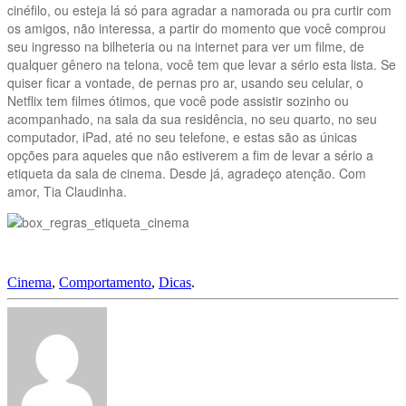
cinéfilo, ou esteja lá só para agradar a namorada ou pra curtir com
os amigos, não interessa, a partir do momento que você comprou
seu ingresso na bilheteria ou na internet para ver um filme, de
qualquer gênero na telona, você tem que levar a sério esta lista. Se
quiser ficar a vontade, de pernas pro ar, usando seu celular, o
Netflix tem filmes ótimos, que você pode assistir sozinho ou
acompanhado, na sala da sua residência, no seu quarto, no seu
computador, iPad, até no seu telefone, e estas são as únicas
opções para aqueles que não estiverem a fim de levar a sério a
etiqueta da sala de cinema. Desde já, agradeço atenção. Com
amor, Tia Claudinha.
Cinema
,
Comportamento
,
Dicas
.