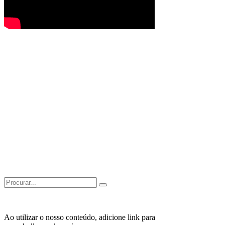
Search
for:
Ao utilizar o nosso conteúdo, adicione link para