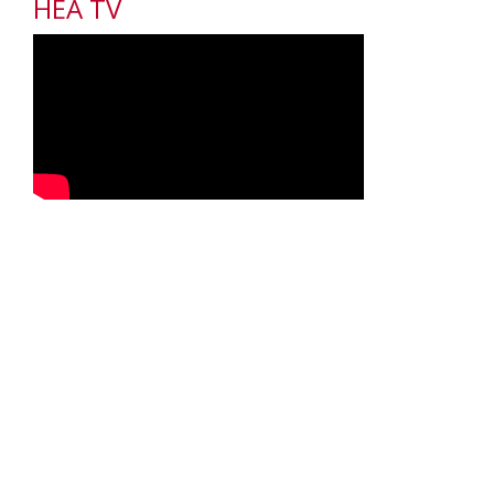
HEA TV