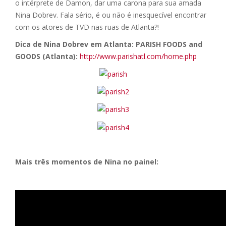
o intérprete de Damon, dar uma carona para sua amada
Nina Dobrev. Fala sério, é ou não é inesquecível encontrar
com os atores de TVD nas ruas de Atlanta?!
Dica de Nina Dobrev em Atlanta: PARISH FOODS and
GOODS (Atlanta):
http://www.parishatl.com/home.php
Mais três momentos de Nina no painel: