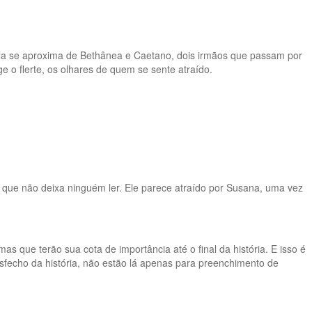
 Ela se aproxima de Bethânea e Caetano, dois irmãos que passam por
 o flerte, os olhares de quem se sente atraído.
que não deixa ninguém ler. Ele parece atraído por Susana, uma vez
 que terão sua cota de importância até o final da história. E isso é
sfecho da história, não estão lá apenas para preenchimento de