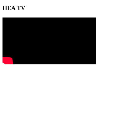
HEA TV