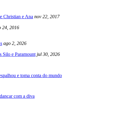
e Christian e Ana
nov 22, 2017
 24, 2016
s
ago 2, 2026
s Silo e Paramount
jul 30, 2026
 espalhou e toma conta do mundo
dançar com a diva