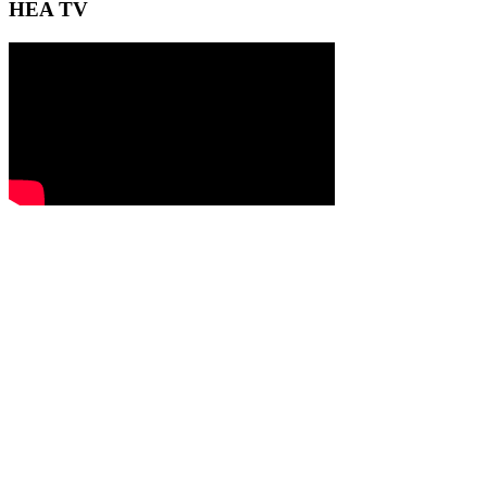
HEA TV