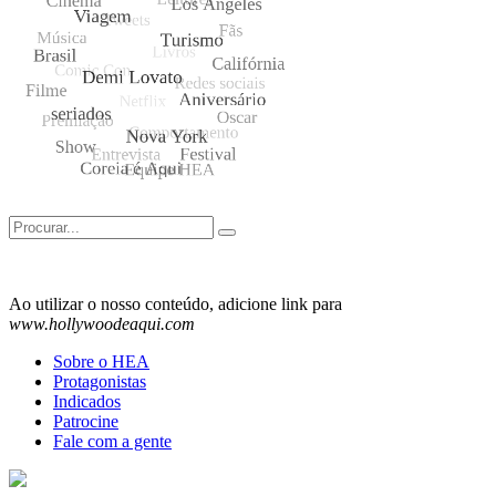
Search
for:
Ao utilizar o nosso conteúdo, adicione link para
www.hollywoodeaqui.com
Sobre o HEA
Protagonistas
Indicados
Patrocine
Fale com a gente