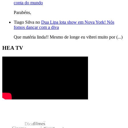
conta do mundo
Parabéns,
Tiago Silva no
Dua Lipa lota show em Nova York! Nós
fomos dançar com a diva
Que matéria linda!! Mesmo de longe eu vibrei muito por (...)
HEA TV