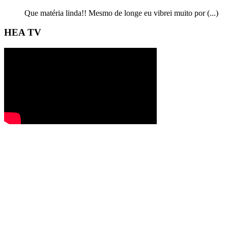
Que matéria linda!! Mesmo de longe eu vibrei muito por (...)
HEA TV