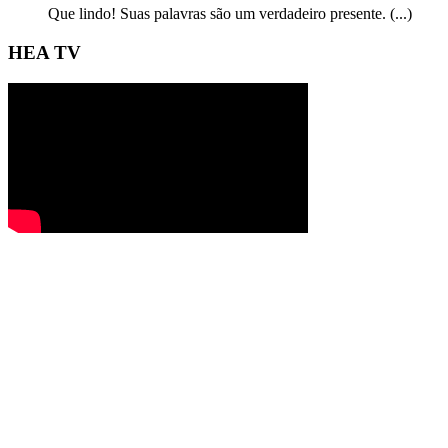
Que lindo! Suas palavras são um verdadeiro presente. (...)
HEA TV