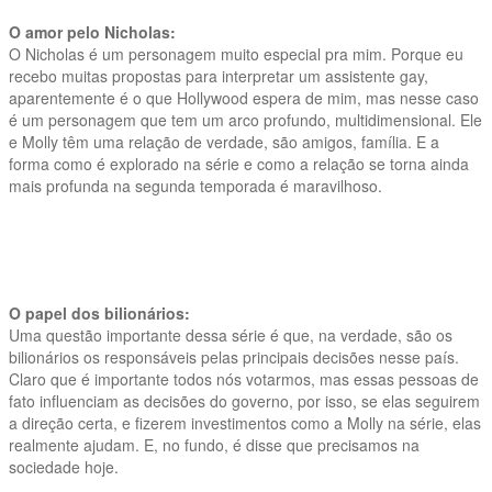
O amor pelo Nicholas:
O Nicholas é um personagem muito especial pra mim. Porque eu
recebo muitas propostas para interpretar um assistente gay,
aparentemente é o que Hollywood espera de mim, mas nesse caso
é um personagem que tem um arco profundo, multidimensional. Ele
e Molly têm uma relação de verdade, são amigos, família. E a
forma como é explorado na série e como a relação se torna ainda
mais profunda na segunda temporada é maravilhoso.
O papel dos bilionários:
Uma questão importante dessa série é que, na verdade, são os
bilionários os responsáveis pelas principais decisões nesse país.
Claro que é importante todos nós votarmos, mas essas pessoas de
fato influenciam as decisões do governo, por isso, se elas seguirem
a direção certa, e fizerem investimentos como a Molly na série, elas
realmente ajudam. E, no fundo, é disse que precisamos na
sociedade hoje.