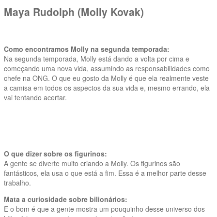
Maya Rudolph (Molly Kovak)
Como encontramos Molly na segunda temporada:
Na segunda temporada, Molly está dando a volta por cima e
começando uma nova vida, assumindo as responsabilidades como
chefe na ONG. O que eu gosto da Molly é que ela realmente veste
a camisa em todos os aspectos da sua vida e, mesmo errando, ela
vai tentando acertar.
O que dizer sobre os figurinos:
A gente se diverte muito criando a Molly. Os figurinos são
fantásticos, ela usa o que está a fim. Essa é a melhor parte desse
trabalho.
Mata a curiosidade sobre bilionários:
E o bom é que a gente mostra um pouquinho desse universo dos