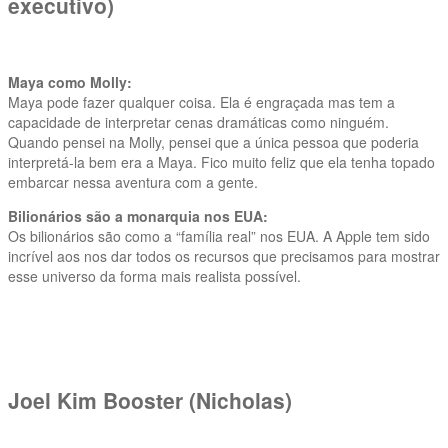
executivo)
Maya como Molly:
Maya pode fazer qualquer coisa. Ela é engraçada mas tem a
capacidade de interpretar cenas dramáticas como ninguém.
Quando pensei na Molly, pensei que a única pessoa que poderia
interpretá-la bem era a Maya. Fico muito feliz que ela tenha topado
embarcar nessa aventura com a gente.
Bilionários são a monarquia nos EUA:
Os bilionários são como a “família real” nos EUA. A Apple tem sido
incrível aos nos dar todos os recursos que precisamos para mostrar
esse universo da forma mais realista possível.
Joel Kim Booster (Nicholas)