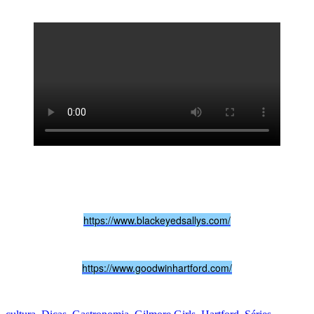
https://www.blackeyedsallys.com/
https://www.goodwinhartford.com/