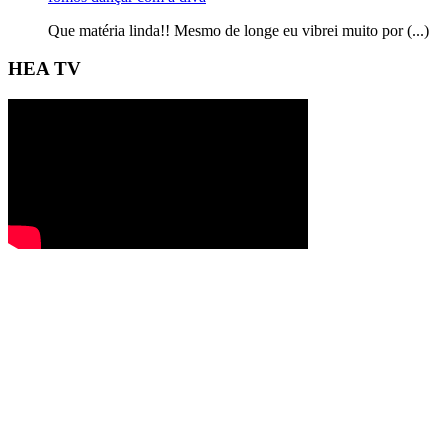
Que matéria linda!! Mesmo de longe eu vibrei muito por (...)
HEA TV