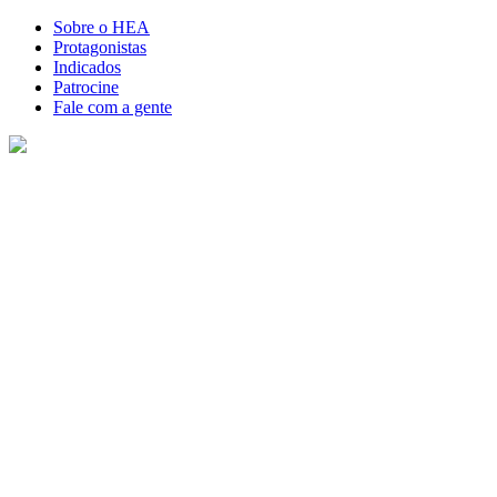
Sobre o HEA
Protagonistas
Indicados
Patrocine
Fale com a gente