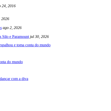
 24, 2016
, 2026
s
ago 2, 2026
s Silo e Paramount
jul 30, 2026
 espalhou e toma conta do mundo
conta do mundo
dançar com a diva