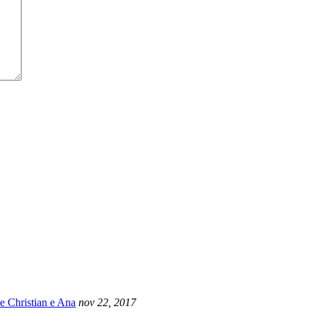
e Christian e Ana
nov 22, 2017