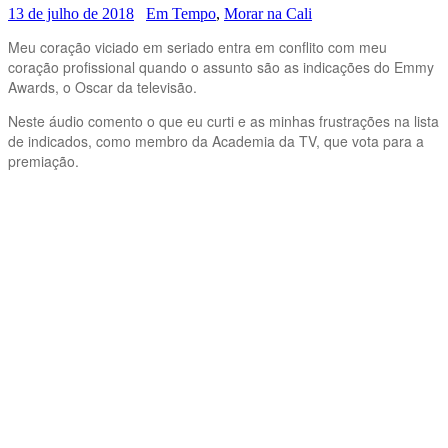
13 de julho de 2018
Em Tempo
,
Morar na Cali
Meu coração viciado em seriado entra em conflito com meu
coração profissional quando o assunto são as indicações do Emmy
Awards, o Oscar da televisão.
Neste áudio comento o que eu curti e as minhas frustrações na lista
de indicados, como membro da Academia da TV, que vota para a
premiação.