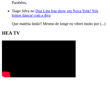
Parabéns,
Tiago Silva no
Dua Lipa lota show em Nova York! Nós
fomos dançar com a diva
Que matéria linda!! Mesmo de longe eu vibrei muito por (...)
HEA TV